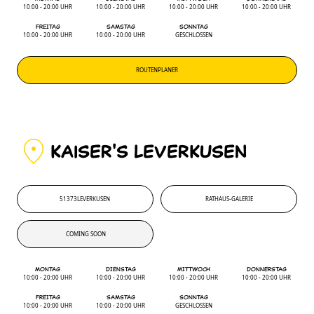
10:00 - 20:00 UHR
10:00 - 20:00 UHR
10:00 - 20:00 UHR
10:00 - 20:00 UHR
FREITAG
SAMSTAG
SONNTAG
10:00 - 20:00 UHR
10:00 - 20:00 UHR
GESCHLOSSEN
ROUTENPLANER
KAiSER'S LEVERKUSEN
51373
LEVERKUSEN
RATHAUS-GALERIE
51373
'
RATHAUS-GALERIE
COMING SOON
COMING SOON
MONTAG
DIENSTAG
MITTWOCH
DONNERSTAG
10:00 - 20:00 UHR
10:00 - 20:00 UHR
10:00 - 20:00 UHR
10:00 - 20:00 UHR
FREITAG
SAMSTAG
SONNTAG
10:00 - 20:00 UHR
10:00 - 20:00 UHR
GESCHLOSSEN