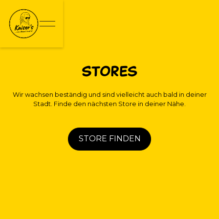
Stores
Wir wachsen beständig und sind vielleicht auch bald in deiner
Stadt. Finde den nächsten Store in deiner Nähe.
STORE FINDEN
Jetzt suchen