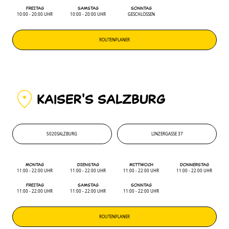
FREITAG
SAMSTAG
SONNTAG
10:00 - 20:00 UHR
10:00 - 20:00 UHR
GESCHLOSSEN
ROUTENPLANER
KAiSER'S SALZBURG
5020
SALZBURG
LINZERGASSE 37
5020
'
LINZERGASSE 37
MONTAG
DIENSTAG
MITTWOCH
DONNERSTAG
11:00 - 22:00 UHR
11:00 - 22:00 UHR
11:00 - 22:00 UHR
11:00 - 22:00 UHR
FREITAG
SAMSTAG
SONNTAG
11:00 - 22:00 UHR
11:00 - 22:00 UHR
11:00 - 22:00 UHR
ROUTENPLANER