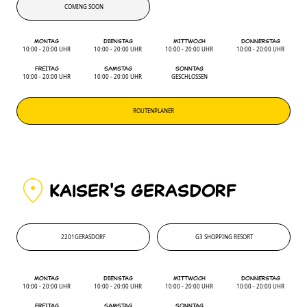
COMING SOON
COMING SOON
MONTAG
DIENSTAG
MITTWOCH
DONNERSTAG
10:00 - 20:00 UHR
10:00 - 20:00 UHR
10:00 - 20:00 UHR
10:00 - 20:00 UHR
FREITAG
SAMSTAG
SONNTAG
10:00 - 20:00 UHR
10:00 - 20:00 UHR
GESCHLOSSEN
ROUTENPLANER
KAiSER'S GERASDORF
2201
GERASDORF
G3 SHOPPING RESORT
2201
'
G3 SHOPPING RESORT
MONTAG
DIENSTAG
MITTWOCH
DONNERSTAG
10:00 - 20:00 UHR
10:00 - 20:00 UHR
10:00 - 20:00 UHR
10:00 - 20:00 UHR
FREITAG
SAMSTAG
SONNTAG