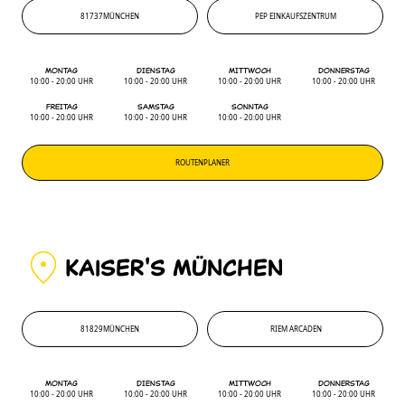
81737
MÜNCHEN
PEP EINKAUFSZENTRUM
81737
'
PEP EINKAUFSZENTRUM
MONTAG
DIENSTAG
MITTWOCH
DONNERSTAG
10:00 - 20:00 UHR
10:00 - 20:00 UHR
10:00 - 20:00 UHR
10:00 - 20:00 UHR
FREITAG
SAMSTAG
SONNTAG
10:00 - 20:00 UHR
10:00 - 20:00 UHR
10:00 - 20:00 UHR
ROUTENPLANER
KAiSER'S MÜNCHEN
81829
MÜNCHEN
RIEM ARCADEN
81829
'
RIEM ARCADEN
MONTAG
DIENSTAG
MITTWOCH
DONNERSTAG
10:00 - 20:00 UHR
10:00 - 20:00 UHR
10:00 - 20:00 UHR
10:00 - 20:00 UHR