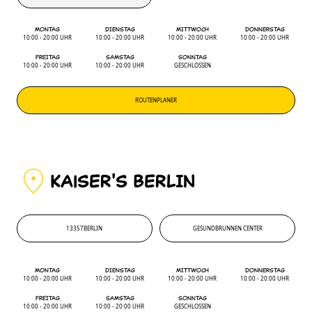
COMING SOON
MONTAG
DIENSTAG
MITTWOCH
DONNERSTAG
10:00 - 20:00 UHR
10:00 - 20:00 UHR
10:00 - 20:00 UHR
10:00 - 20:00 UHR
FREITAG
SAMSTAG
SONNTAG
10:00 - 20:00 UHR
10:00 - 20:00 UHR
GESCHLOSSEN
ROUTENPLANER
KAiSER'S BERLIN
13357
BERLIN
GESUNDBRUNNEN CENTER
13357
'
GESUNDBRUNNEN CENTER
MONTAG
DIENSTAG
MITTWOCH
DONNERSTAG
10:00 - 20:00 UHR
10:00 - 20:00 UHR
10:00 - 20:00 UHR
10:00 - 20:00 UHR
FREITAG
SAMSTAG
SONNTAG
10:00 - 20:00 UHR
10:00 - 20:00 UHR
GESCHLOSSEN