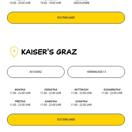
10:00 - 20:00 UHR
10:00 - 18:00 UHR
GESCHLOSSEN
ROUTENPLANER
KAiSER'S GRAZ
8010
GRAZ
HERRENGASSE 13
8010
'
HERRENGASSE 13
MONTAG
DIENSTAG
MITTWOCH
DONNERSTAG
11:00 - 22:00 UHR
11:00 - 22:00 UHR
11:00 - 22:00 UHR
11:00 - 22:00 UHR
FREITAG
SAMSTAG
SONNTAG
11:00 - 22:00 UHR
11:00 - 22:00 UHR
11:00 - 22:00 UHR
ROUTENPLANER